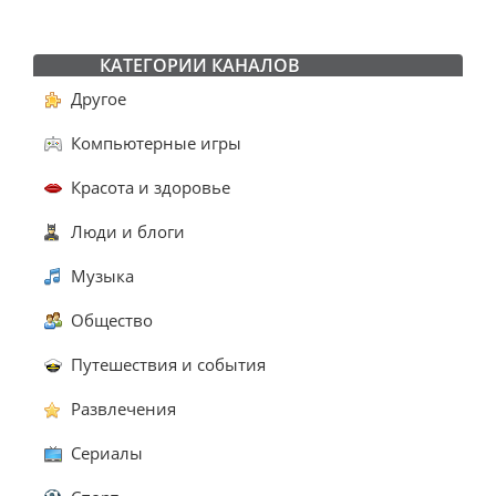
КАТЕГОРИИ КАНАЛОВ
Другое
Компьютерные игры
Красота и здоровье
Люди и блоги
Музыка
Общество
Путешествия и события
Развлечения
Сериалы