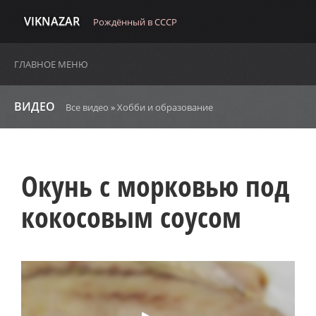
VIKNAZAR
Рождённый в СССР
ГЛАВНОЕ МЕНЮ
ВИДЕО
Все видео
»
Хобби и образование
Окунь с морковью под
кокосовым соусом