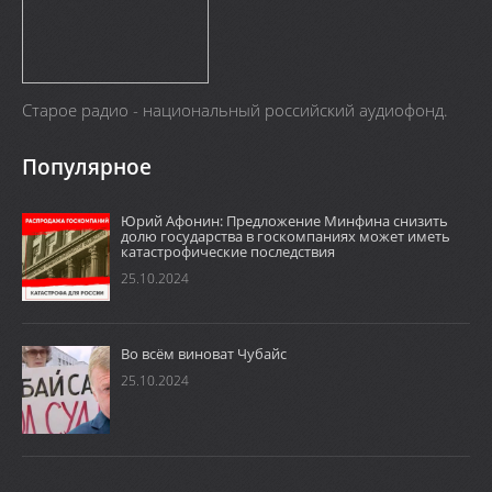
Старое радио - национальный российский аудиофонд.
Популярное
Юрий Афонин: Предложение Минфина снизить
долю государства в госкомпаниях может иметь
катастрофические последствия
25.10.2024
Во всём виноват Чубайс
25.10.2024