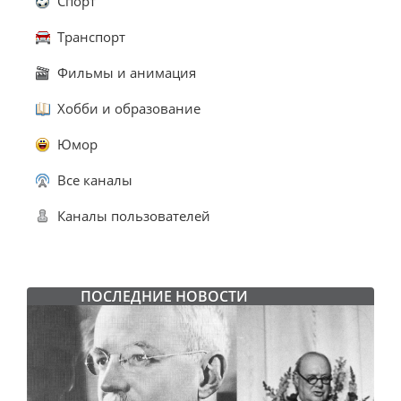
Спорт
Транспорт
Фильмы и анимация
Хобби и образование
Юмор
Все каналы
Каналы пользователей
ПОСЛЕДНИЕ НОВОСТИ