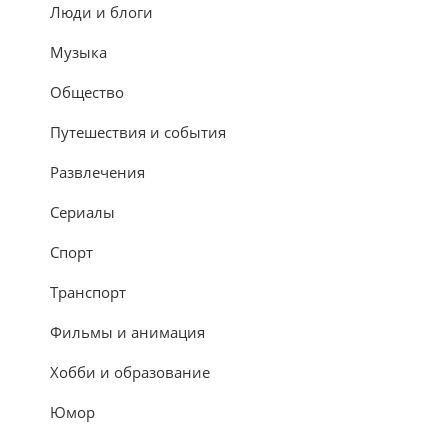
Люди и блоги
Музыка
Общество
Путешествия и события
Развлечения
Сериалы
Спорт
Транспорт
Фильмы и анимация
Хобби и образование
Юмор