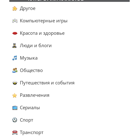
Другое
Компьютерные игры
Красота и здоровье
Люди и блоги
Музыка
Общество
Путешествия и события
Развлечения
Сериалы
Спорт
Транспорт