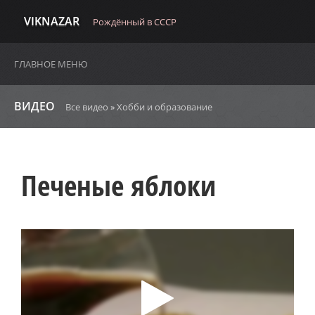
VIKNAZAR
Рождённый в СССР
ГЛАВНОЕ МЕНЮ
ВИДЕО
Все видео
»
Хобби и образование
Печеные яблоки