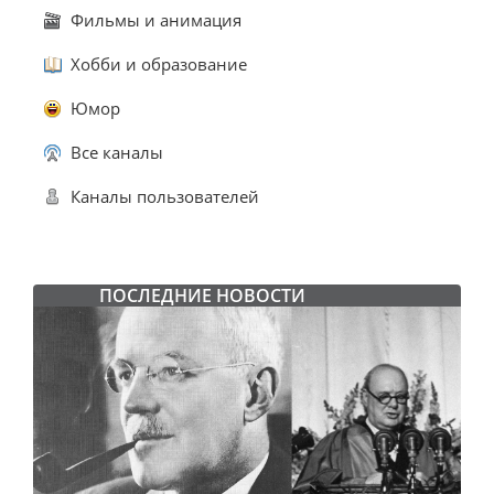
Фильмы и анимация
Хобби и образование
Юмор
Все каналы
Каналы пользователей
ПОСЛЕДНИЕ НОВОСТИ