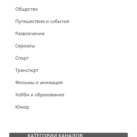
Общество
Путешествия и события
Развлечения
Сериалы
Спорт
Транспорт
Фильмы и анимация
Хобби и образование
Юмор
КАТЕГОРИИ КАНАЛОВ