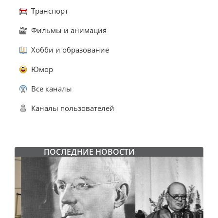
Транспорт
Фильмы и анимация
Хобби и образование
Юмор
Все каналы
Каналы пользователей
ПОСЛЕДНИЕ НОВОСТИ