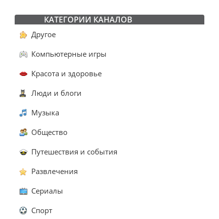
КАТЕГОРИИ КАНАЛОВ
Другое
Компьютерные игры
Красота и здоровье
Люди и блоги
Музыка
Общество
Путешествия и события
Развлечения
Сериалы
Спорт