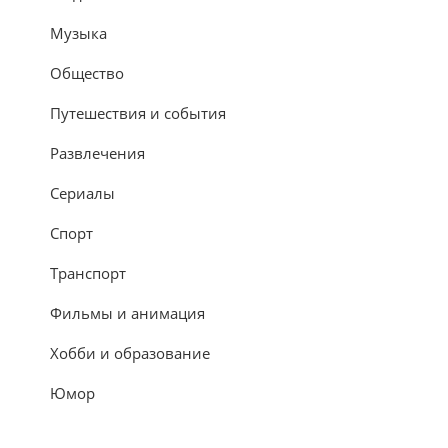
Музыка
Общество
Путешествия и события
Развлечения
Сериалы
Спорт
Транспорт
Фильмы и анимация
Хобби и образование
Юмор