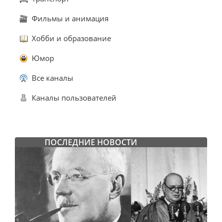
Фильмы и анимация
Хобби и образование
Юмор
Все каналы
Каналы пользователей
ПОСЛЕДНИЕ НОВОСТИ