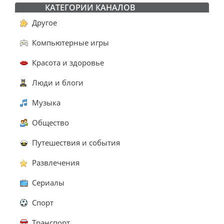
КАТЕГОРИИ КАНАЛОВ
Другое
Компьютерные игры
Красота и здоровье
Люди и блоги
Музыка
Общество
Путешествия и события
Развлечения
Сериалы
Спорт
Транспорт