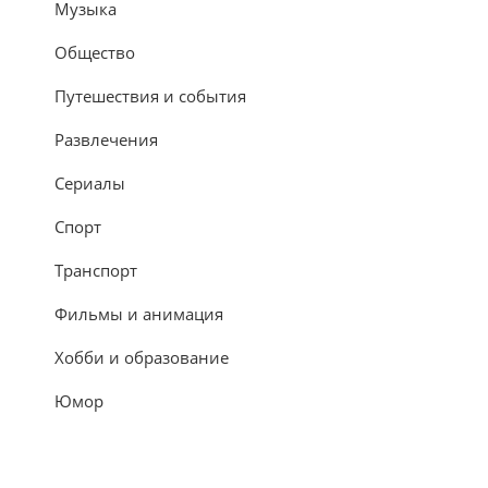
Музыка
Общество
Путешествия и события
Развлечения
Сериалы
Спорт
Транспорт
Фильмы и анимация
Хобби и образование
Юмор