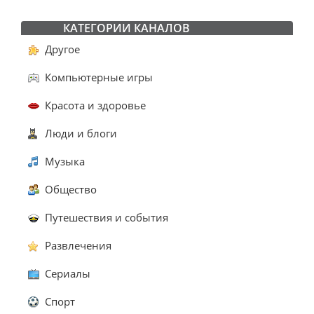
КАТЕГОРИИ КАНАЛОВ
Другое
Компьютерные игры
Красота и здоровье
Люди и блоги
Музыка
Общество
Путешествия и события
Развлечения
Сериалы
Спорт