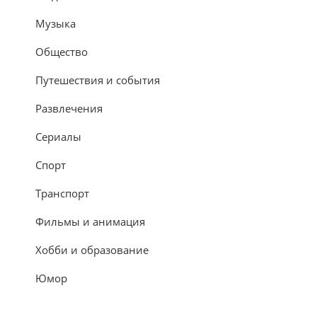
Музыка
Общество
Путешествия и события
Развлечения
Сериалы
Спорт
Транспорт
Фильмы и анимация
Хобби и образование
Юмор