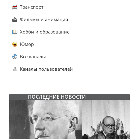
Транспорт
Фильмы и анимация
Хобби и образование
Юмор
Все каналы
Каналы пользователей
ПОСЛЕДНИЕ НОВОСТИ