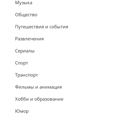
Музыка
Общество
Путешествия и события
Развлечения
Сериалы
Спорт
Транспорт
Фильмы и анимация
Хобби и образование
Юмор