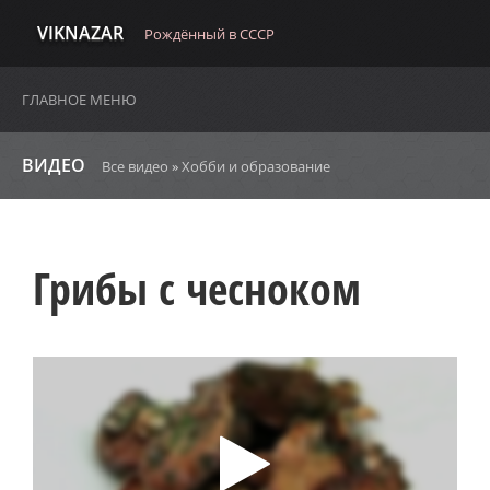
VIKNAZAR
Рождённый в СССР
ГЛАВНОЕ МЕНЮ
ВИДЕО
Все видео
»
Хобби и образование
Грибы с чесноком