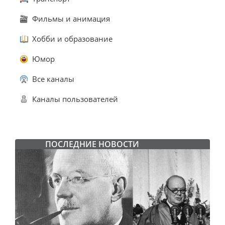
Фильмы и анимация
Хобби и образование
Юмор
Все каналы
Каналы пользователей
ПОСЛЕДНИЕ НОВОСТИ