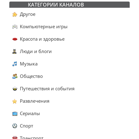
КАТЕГОРИИ КАНАЛОВ
Другое
Компьютерные игры
Красота и здоровье
Люди и блоги
Музыка
Общество
Путешествия и события
Развлечения
Сериалы
Спорт
Транспорт