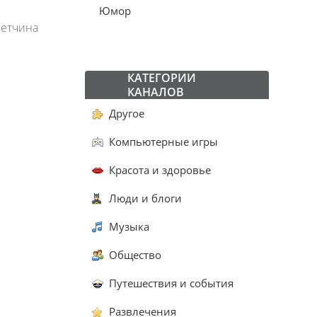
Юмор
ветчина
КАТЕГОРИИ
КАНАЛОВ
Другое
Компьютерные игры
Красота и здоровье
Люди и блоги
Музыка
Общество
Путешествия и события
Развлечения