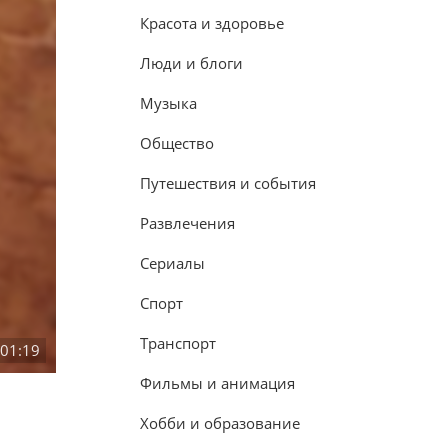
Красота и здоровье
Люди и блоги
Музыка
Общество
Путешествия и события
Развлечения
Сериалы
Спорт
Транспорт
:01:19
Фильмы и анимация
Хобби и образование