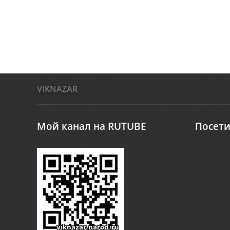
VIKNAZAR
Мой канал на RUTUBE
Посети