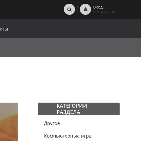
Вход
Регистрация
кты
КАТЕГОРИИ
РАЗДЕЛА
Другое
Компьютерные игры