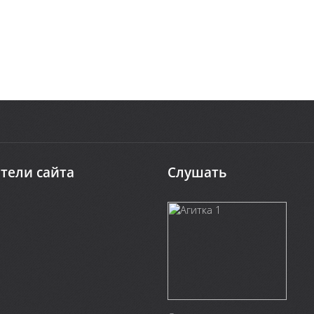
тели сайта
Слушать