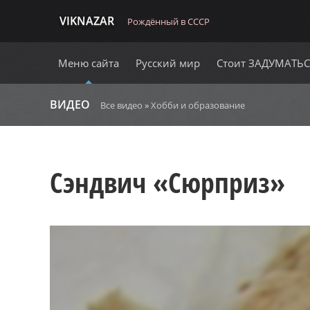
VIKNAZAR
Рождённый в СССР
Меню сайта
Русский мир
Стоит ЗАДУМАТЬ
ВИДЕО
Все видео
»
Хобби и образование
Сэндвич «Сюрприз»