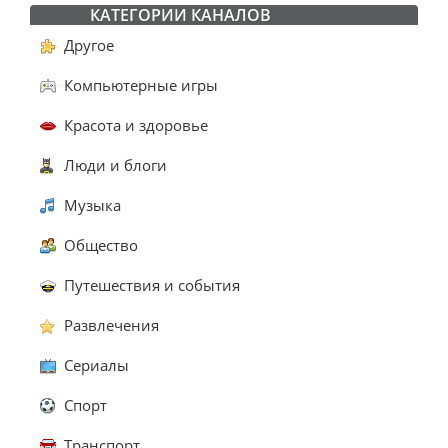
КАТЕГОРИИ КАНАЛОВ
Другое
Компьютерные игры
Красота и здоровье
Люди и блоги
Музыка
Общество
Путешествия и события
Развлечения
Сериалы
Спорт
Транспорт