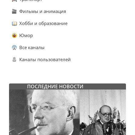
Фильмы и анимация
Хобби и образование
Юмор
Все каналы
Каналы пользователей
ПОСЛЕДНИЕ НОВОСТИ