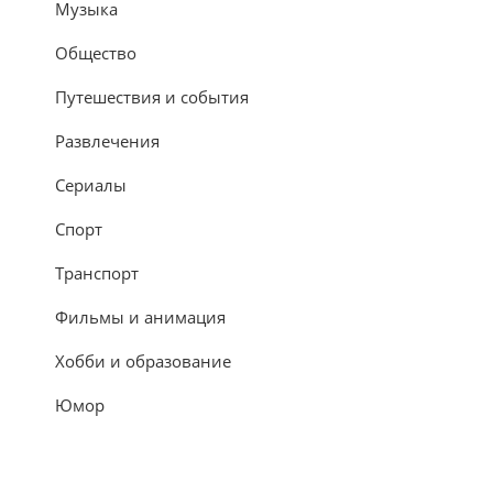
Музыка
Общество
Путешествия и события
Развлечения
Сериалы
Спорт
Транспорт
Фильмы и анимация
Хобби и образование
Юмор