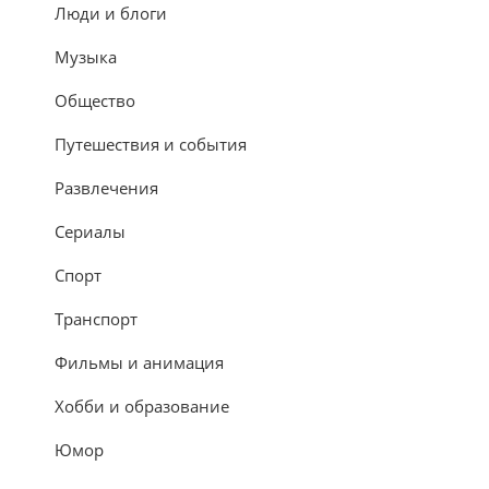
Люди и блоги
Музыка
Общество
Путешествия и события
Развлечения
Сериалы
Спорт
Транспорт
Фильмы и анимация
Хобби и образование
Юмор