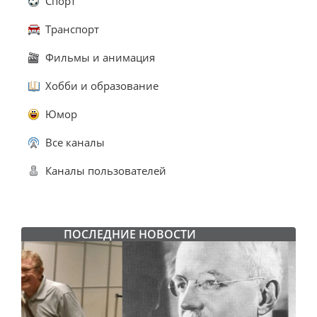
Спорт
Транспорт
Фильмы и анимация
Хобби и образование
Юмор
Все каналы
Каналы пользователей
ПОСЛЕДНИЕ НОВОСТИ