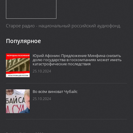
Старое радио - национальный российский аудиофонд.
Популярное
Юрий Афонин: Предложение Минфина снизить
долю государства в госкомпаниях может иметь
катастрофические последствия
25.10.2024
Во всём виноват Чубайс
25.10.2024