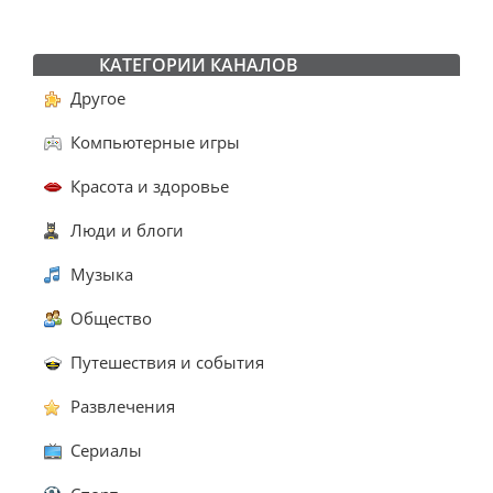
КАТЕГОРИИ КАНАЛОВ
Другое
Компьютерные игры
Красота и здоровье
Люди и блоги
Музыка
Общество
Путешествия и события
Развлечения
Сериалы