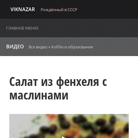
VIKNAZAR
Рождённый в СССР
ГЛАВНОЕ МЕНЮ
ВИДЕО
Все видео
»
Хобби и образование
Салат из фенхеля с
маслинами