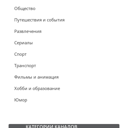
Общество
Путешествия и события
Развлечения
Сериалы
Спорт
Транспорт
Фильмы и анимация
Хобби и образование
Юмор
КАТЕГОРИИ КАНАЛОВ