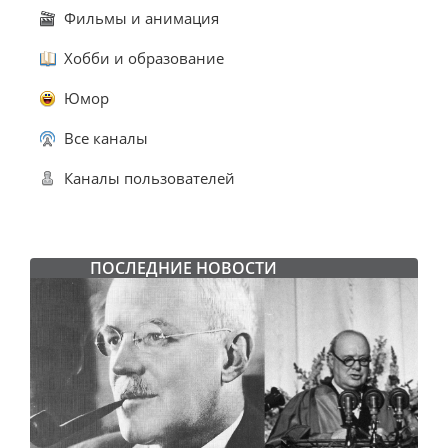
Фильмы и анимация
Хобби и образование
Юмор
Все каналы
Каналы пользователей
ПОСЛЕДНИЕ НОВОСТИ