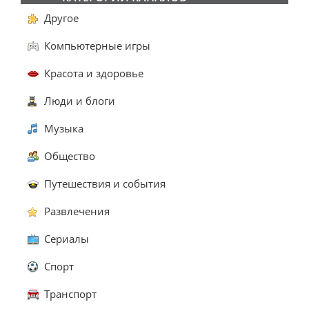
Другое
Компьютерные игры
Красота и здоровье
Люди и блоги
Музыка
Общество
Путешествия и события
Развлечения
Сериалы
Спорт
Транспорт