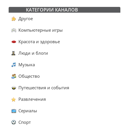
КАТЕГОРИИ КАНАЛОВ
Другое
Компьютерные игры
Красота и здоровье
Люди и блоги
Музыка
Общество
Путешествия и события
Развлечения
Сериалы
Спорт