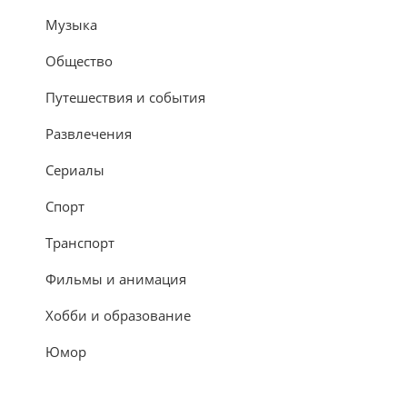
Музыка
Общество
Путешествия и события
Развлечения
Сериалы
Спорт
Транспорт
Фильмы и анимация
Хобби и образование
Юмор