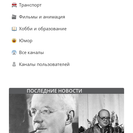
Транспорт
Фильмы и анимация
Хобби и образование
Юмор
Все каналы
Каналы пользователей
ПОСЛЕДНИЕ НОВОСТИ