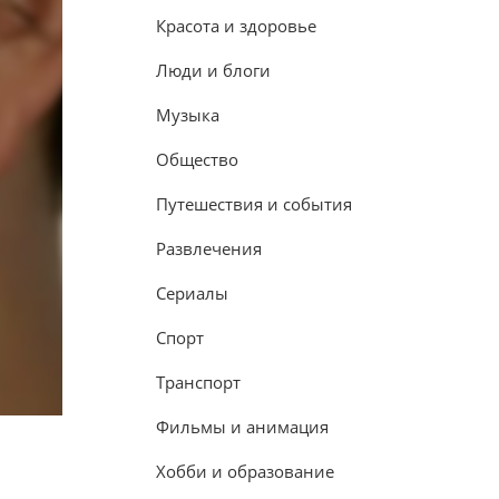
Красота и здоровье
Люди и блоги
Музыка
Общество
Путешествия и события
Развлечения
Сериалы
Спорт
Транспорт
Фильмы и анимация
Хобби и образование