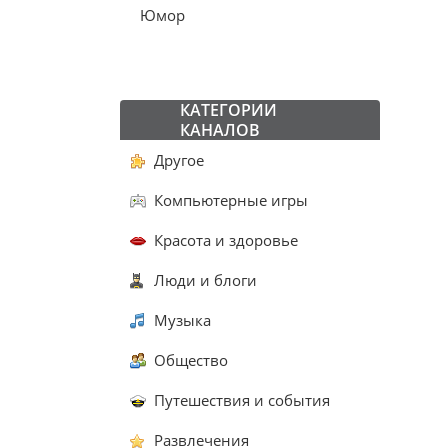
Юмор
КАТЕГОРИИ
КАНАЛОВ
Другое
Компьютерные игры
Красота и здоровье
Люди и блоги
Музыка
Общество
Путешествия и события
Развлечения