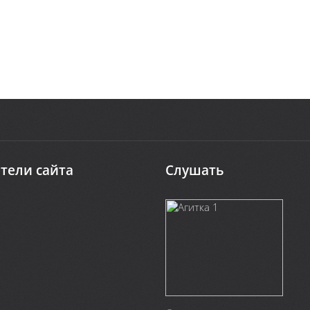
тели сайта
Слушать