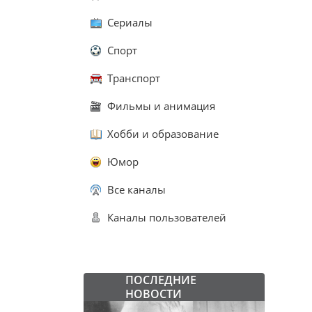
Сериалы
Спорт
Транспорт
Фильмы и анимация
Хобби и образование
Юмор
Все каналы
Каналы пользователей
ПОСЛЕДНИЕ
НОВОСТИ