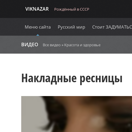
VIKNAZAR
Рождённый в СССР
Меню сайта
Русский мир
Стоит ЗАДУМАТЬ
ВИДЕО
Все видео
»
Красота и здоровье
Накладные ресницы