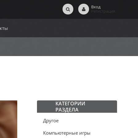
Вход
Регистрация
кты
КАТЕГОРИИ
РАЗДЕЛА
Другое
Компьютерные игры