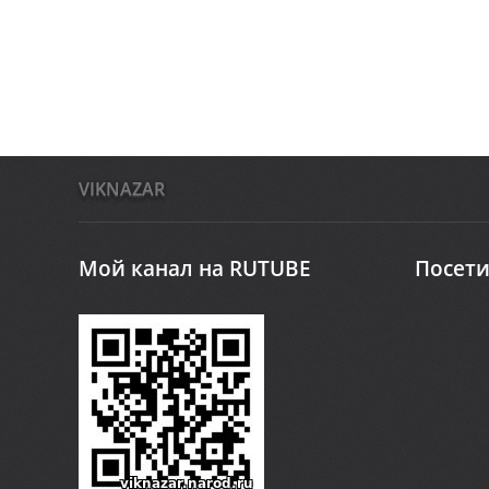
VIKNAZAR
Мой канал на RUTUBE
Посети