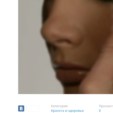
Категория:
Просмот
Красота и здоровье
0