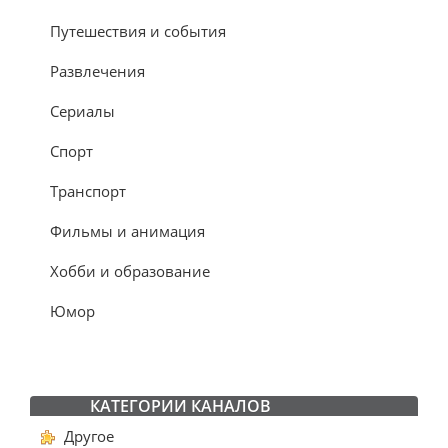
Путешествия и события
Развлечения
Сериалы
Спорт
Транспорт
Фильмы и анимация
Хобби и образование
Юмор
КАТЕГОРИИ КАНАЛОВ
Другое