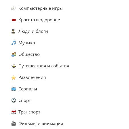
Компьютерные игры
Красота и здоровье
Люди и блоги
Музыка
Общество
Путешествия и события
Развлечения
Сериалы
Спорт
Транспорт
Фильмы и анимация