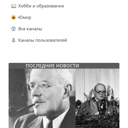
Хобби и образование
Юмор
Все каналы
Каналы пользователей
ПОСЛЕДНИЕ НОВОСТИ