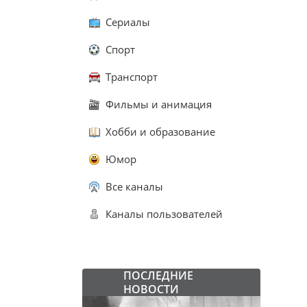
Сериалы
Спорт
Транспорт
Фильмы и анимация
Хобби и образование
Юмор
Все каналы
Каналы пользователей
ПОСЛЕДНИЕ
НОВОСТИ