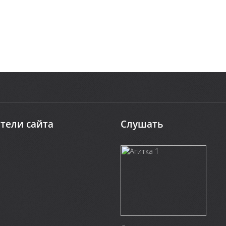
тели сайта
Слушать