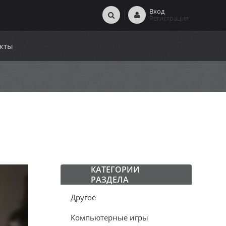
Вход
Регистрация
кты
КАТЕГОРИИ
РАЗДЕЛА
Другое
Компьютерные игры