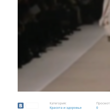
Категория:
Просмот
Красота и здоровье
0