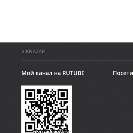
VIKNAZAR
Мой канал на RUTUBE
Посети