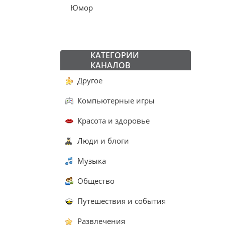
Юмор
КАТЕГОРИИ
КАНАЛОВ
Другое
Компьютерные игры
Красота и здоровье
Люди и блоги
Музыка
Общество
Путешествия и события
Развлечения