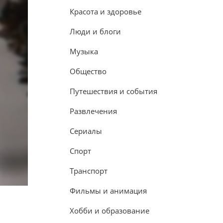
Красота и здоровье
Люди и блоги
Музыка
Общество
Путешествия и события
Развлечения
Сериалы
Спорт
Транспорт
Фильмы и анимация
Хобби и образование