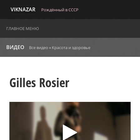
VIKNAZAR
Рождённый в СССР
ГЛАВНОЕ МЕНЮ
ВИДЕО
Все видео
»
Красота и здоровье
Gilles Rosier