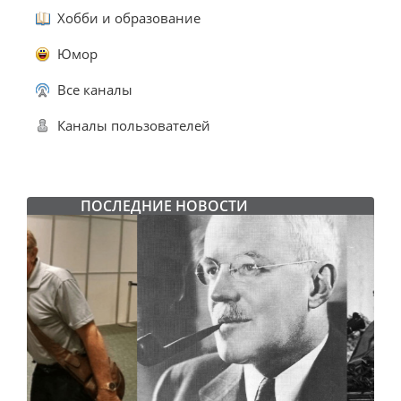
Хобби и образование
Юмор
Все каналы
Каналы пользователей
ПОСЛЕДНИЕ НОВОСТИ