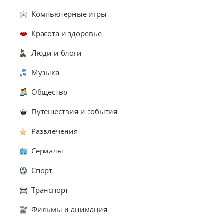
Компьютерные игры
Красота и здоровье
Люди и блоги
Музыка
Общество
Путешествия и события
Развлечения
Сериалы
Спорт
Транспорт
Фильмы и анимация