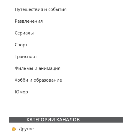
Путешествия и события
Развлечения
Сериалы
Спорт
Транспорт
Фильмы и анимация
Хобби и образование
Юмор
КАТЕГОРИИ КАНАЛОВ
Другое