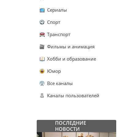
Сериалы
Спорт
Транспорт
Фильмы и анимация
Хобби и образование
Юмор
Все каналы
Каналы пользователей
ПОСЛЕДНИЕ
НОВОСТИ