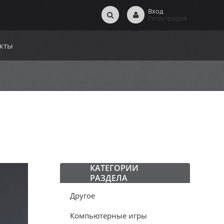
Вход
Регистрация
кты
КАТЕГОРИИ
РАЗДЕЛА
Другое
Компьютерные игры