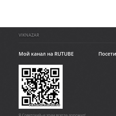
VIKNAZAR
Мой канал на RUTUBE
Посети