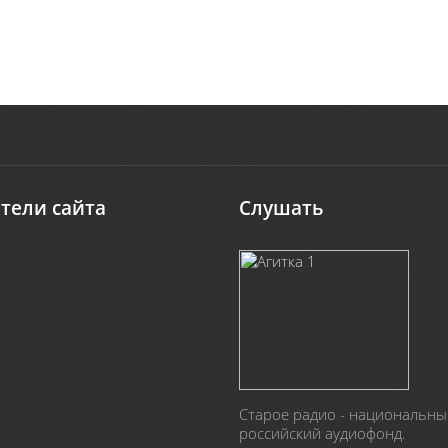
тели сайта
Слушать