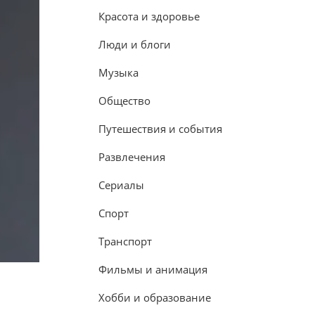
Красота и здоровье
Люди и блоги
Музыка
Общество
Путешествия и события
Развлечения
Сериалы
Спорт
Транспорт
Фильмы и анимация
Хобби и образование