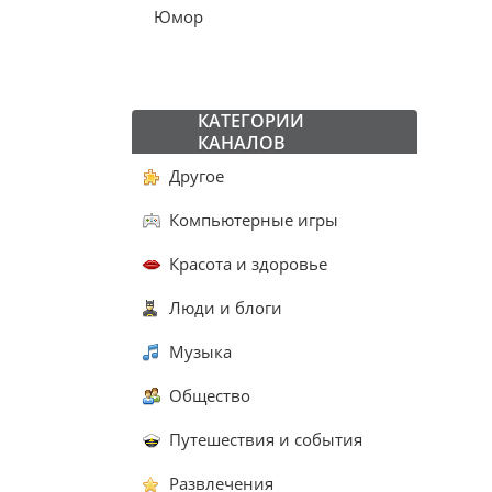
Юмор
КАТЕГОРИИ
КАНАЛОВ
Другое
Компьютерные игры
Красота и здоровье
Люди и блоги
Музыка
Общество
Путешествия и события
Развлечения