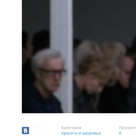
Категория:
Просмот
Красота и здоровье
0