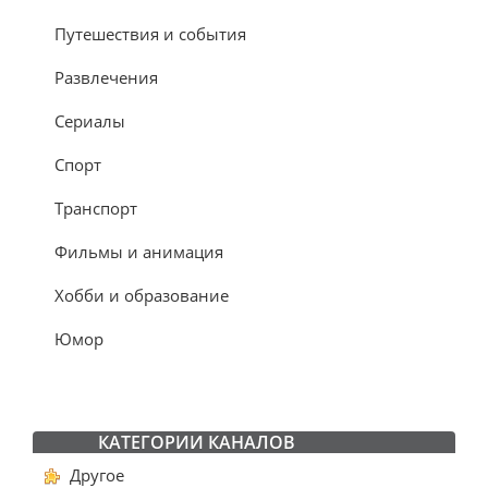
Путешествия и события
Развлечения
Сериалы
Спорт
Транспорт
Фильмы и анимация
Хобби и образование
Юмор
КАТЕГОРИИ КАНАЛОВ
Другое