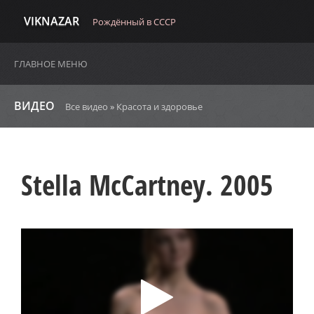
VIKNAZAR
Рождённый в СССР
ГЛАВНОЕ МЕНЮ
ВИДЕО
Все видео
»
Красота и здоровье
Stella McCartney. 2005