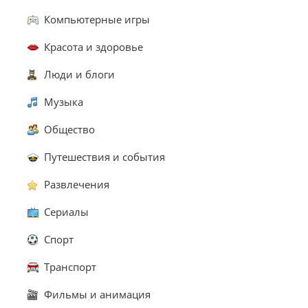
Компьютерные игры
Красота и здоровье
Люди и блоги
Музыка
Общество
Путешествия и события
Развлечения
Сериалы
Спорт
Транспорт
Фильмы и анимация