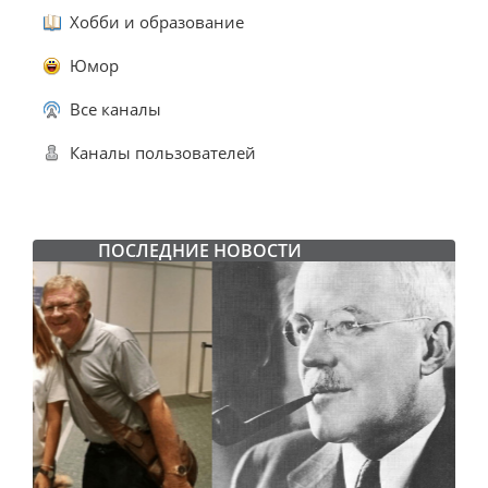
Хобби и образование
Юмор
Все каналы
Каналы пользователей
ПОСЛЕДНИЕ НОВОСТИ