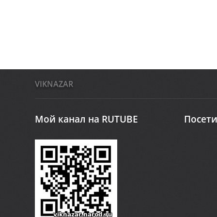
VIKNAZAR
Мой канал на RUTUBE
Посети