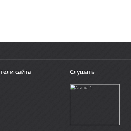
тели сайта
Слушать