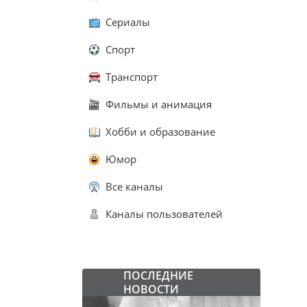
Сериалы
Спорт
Транспорт
Фильмы и анимация
Хобби и образование
Юмор
Все каналы
Каналы пользователей
ПОСЛЕДНИЕ
НОВОСТИ