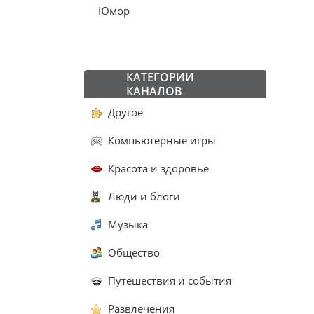
Юмор
КАТЕГОРИИ
КАНАЛОВ
Другое
Компьютерные игры
Красота и здоровье
Люди и блоги
Музыка
Общество
Путешествия и события
Развлечения