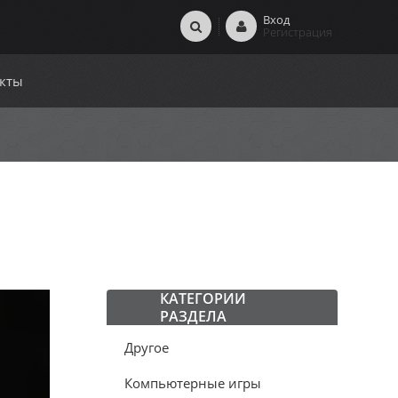
Вход
Регистрация
кты
КАТЕГОРИИ
РАЗДЕЛА
Другое
Компьютерные игры