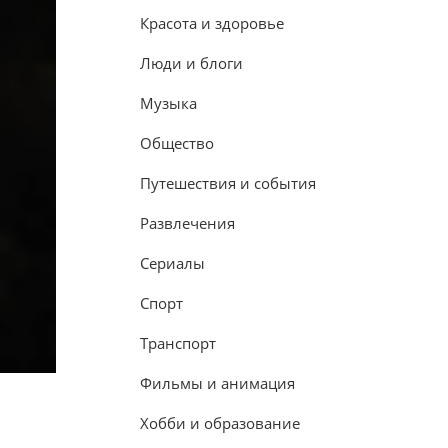
Красота и здоровье
Люди и блоги
Музыка
Общество
Путешествия и события
Развлечения
Сериалы
Спорт
Транспорт
Фильмы и анимация
Хобби и образование