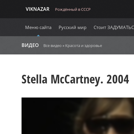
VIKNAZAR
Рождённый в СССР
Меню сайта
Русский мир
Стоит ЗАДУМАТЬ
ВИДЕО
Все видео
»
Красота и здоровье
Stella McCartney. 2004