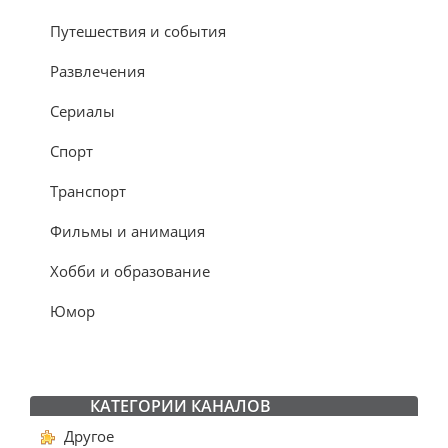
Путешествия и события
Развлечения
Сериалы
Спорт
Транспорт
Фильмы и анимация
Хобби и образование
Юмор
КАТЕГОРИИ КАНАЛОВ
Другое