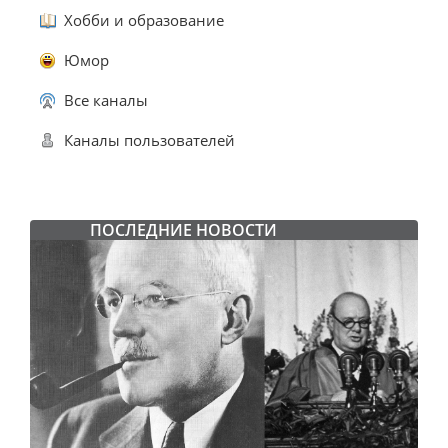
Хобби и образование
Юмор
Все каналы
Каналы пользователей
ПОСЛЕДНИЕ НОВОСТИ