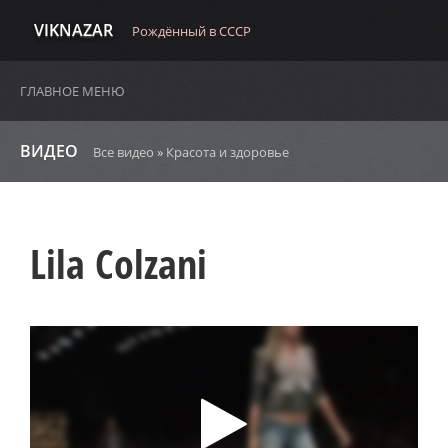
VIKNAZAR
Рождённый в СССР
ГЛАВНОЕ МЕНЮ
ВИДЕО
Все видео
»
Красота и здоровье
Lila Colzani