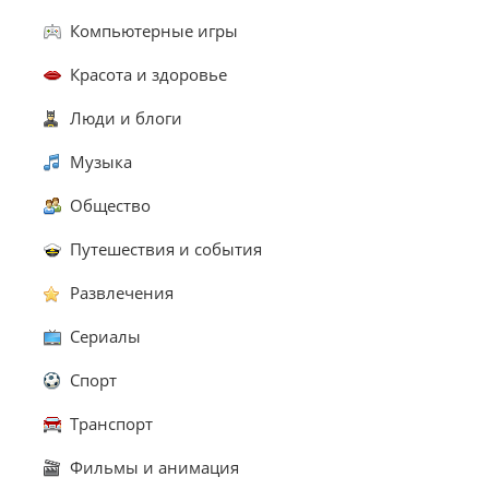
Компьютерные игры
Красота и здоровье
Люди и блоги
Музыка
Общество
Путешествия и события
Развлечения
Сериалы
Спорт
Транспорт
Фильмы и анимация