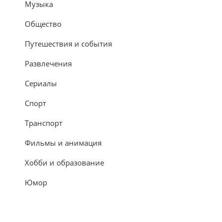
Музыка
Общество
Путешествия и события
Развлечения
Сериалы
Спорт
Транспорт
Фильмы и анимация
Хобби и образование
Юмор