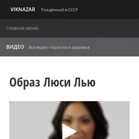
VIKNAZAR
Рождённый в СССР
ГЛАВНОЕ МЕНЮ
ВИДЕО
Все видео
»
Красота и здоровье
Образ Люси Лью