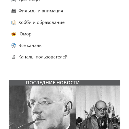
Фильмы и анимация
Хобби и образование
Юмор
Все каналы
Каналы пользователей
ПОСЛЕДНИЕ НОВОСТИ