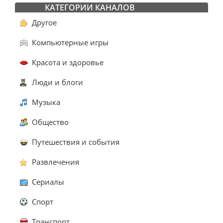
КАТЕГОРИИ КАНАЛОВ
Другое
Компьютерные игры
Красота и здоровье
Люди и блоги
Музыка
Общество
Путешествия и события
Развлечения
Сериалы
Спорт
Транспорт