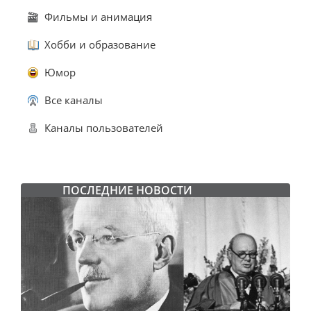
Фильмы и анимация
Хобби и образование
Юмор
Все каналы
Каналы пользователей
ПОСЛЕДНИЕ НОВОСТИ