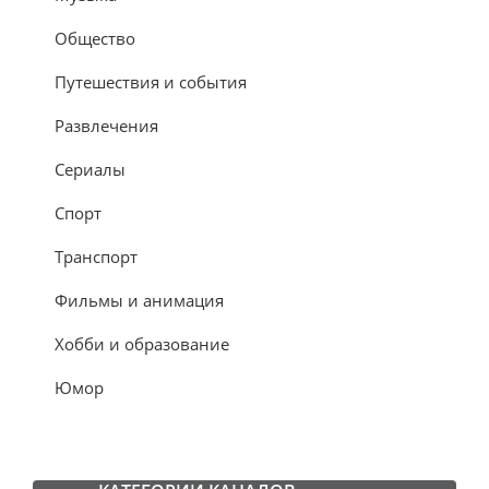
Общество
Путешествия и события
Развлечения
Сериалы
Спорт
Транспорт
Фильмы и анимация
Хобби и образование
Юмор