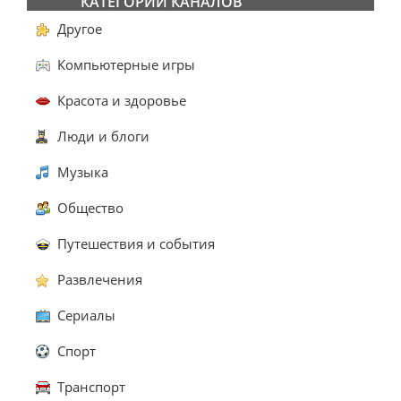
КАТЕГОРИИ КАНАЛОВ
Другое
Компьютерные игры
Красота и здоровье
Люди и блоги
Музыка
Общество
Путешествия и события
Развлечения
Сериалы
Спорт
Транспорт