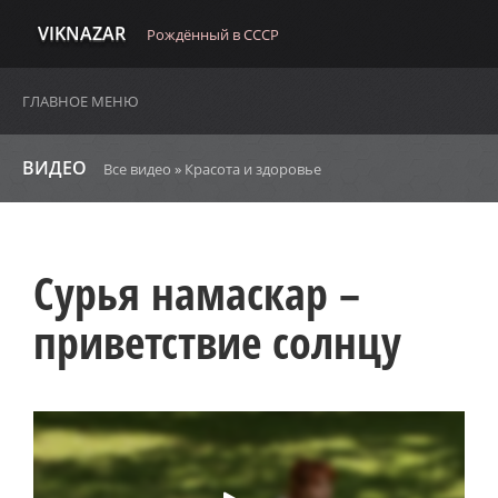
VIKNAZAR
Рождённый в СССР
ГЛАВНОЕ МЕНЮ
ВИДЕО
Все видео
»
Красота и здоровье
Сурья намаскар –
приветствие солнцу