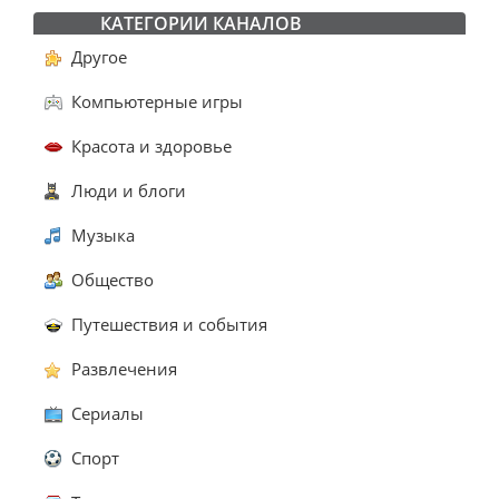
КАТЕГОРИИ КАНАЛОВ
Другое
Компьютерные игры
Красота и здоровье
Люди и блоги
Музыка
Общество
Путешествия и события
Развлечения
Сериалы
Спорт