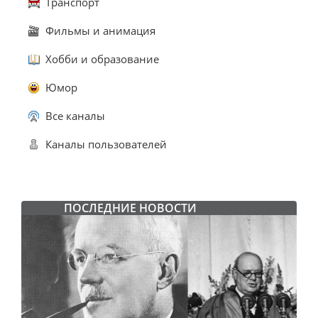
Транспорт
Фильмы и анимация
Хобби и образование
Юмор
Все каналы
Каналы пользователей
ПОСЛЕДНИЕ НОВОСТИ