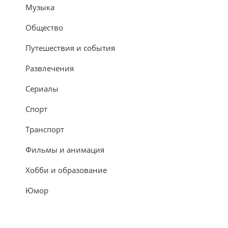
Музыка
Общество
Путешествия и события
Развлечения
Сериалы
Спорт
Транспорт
Фильмы и анимация
Хобби и образование
Юмор