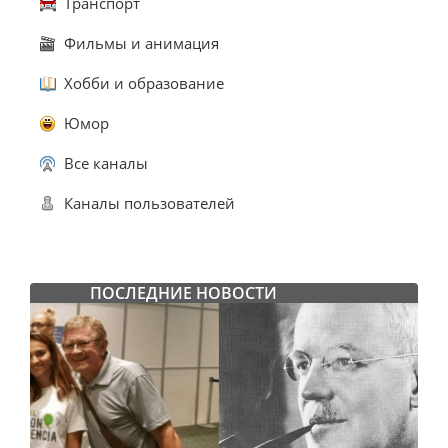
Транспорт
Фильмы и анимация
Хобби и образование
Юмор
Все каналы
Каналы пользователей
ПОСЛЕДНИЕ НОВОСТИ