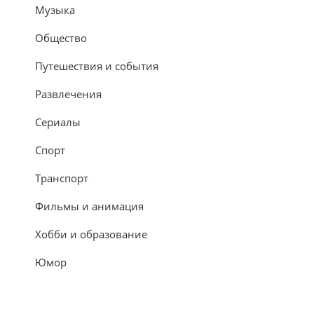
Музыка
Общество
Путешествия и события
Развлечения
Сериалы
Спорт
Транспорт
Фильмы и анимация
Хобби и образование
Юмор