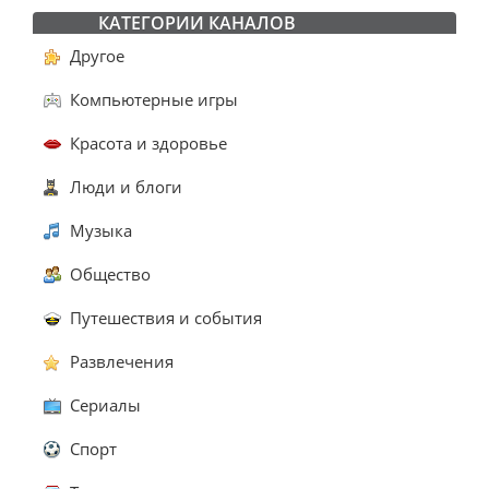
КАТЕГОРИИ КАНАЛОВ
Другое
Компьютерные игры
Красота и здоровье
Люди и блоги
Музыка
Общество
Путешествия и события
Развлечения
Сериалы
Спорт