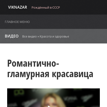
VIKNAZAR
Рождённый в СССР
ГЛАВНОЕ МЕНЮ
ВИДЕО
Все видео
»
Красота и здоровье
Романтично-
гламурная красавица