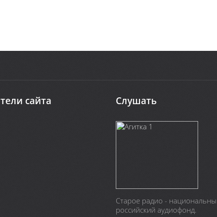
тели сайта
Слушать