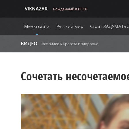
VIKNAZAR
Рождённый в СССР
Меню сайта
Русский мир
Стоит ЗАДУМАТЬ
ВИДЕО
Все видео
»
Красота и здоровье
Сочетать несочетаемо