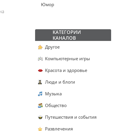
Юмор
на
КАТЕГОРИИ
КАНАЛОВ
Другое
Компьютерные игры
Красота и здоровье
Люди и блоги
Музыка
Общество
Путешествия и события
Развлечения