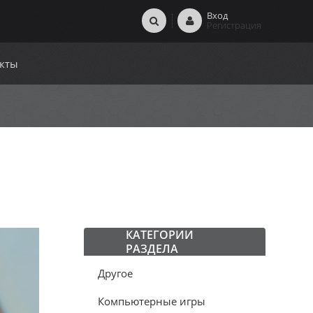
Вход
Регистрация
кты
КАТЕГОРИИ
РАЗДЕЛА
Другое
Компьютерные игры