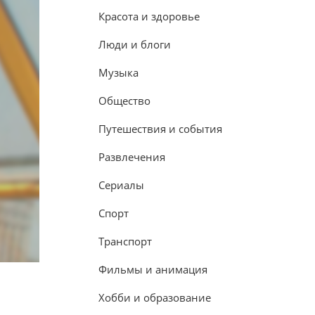
Красота и здоровье
Люди и блоги
Музыка
Общество
Путешествия и события
Развлечения
Сериалы
Спорт
Транспорт
Фильмы и анимация
Хобби и образование