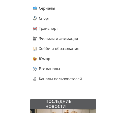
Сериалы
Спорт
Транспорт
Фильмы и анимация
Хобби и образование
Юмор
Все каналы
Каналы пользователей
ПОСЛЕДНИЕ
НОВОСТИ