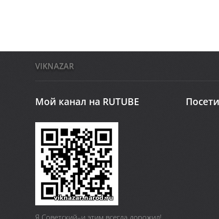
VIKNAZAR
Мой канал на RUTUBE
Посети