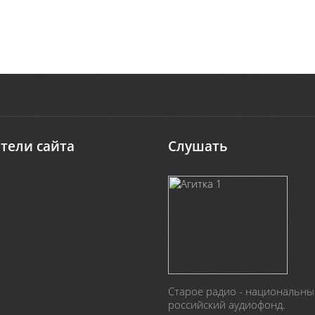
тели сайта
Слушать