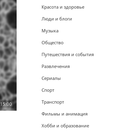
Красота и здоровье
Люди и блоги
Музыка
Общество
Путешествия и события
Развлечения
Сериалы
Спорт
Транспорт
:15:00
Фильмы и анимация
Хобби и образование