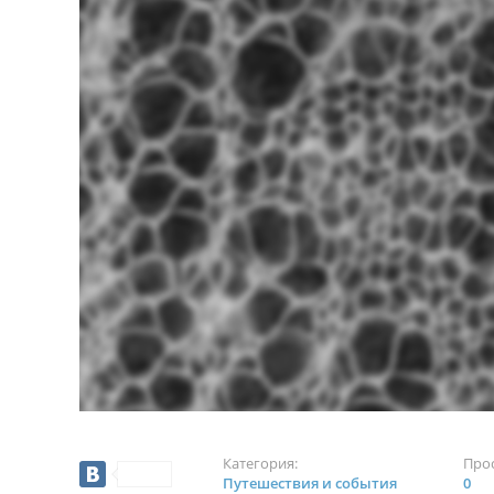
Категория:
Про
Путешествия и события
0