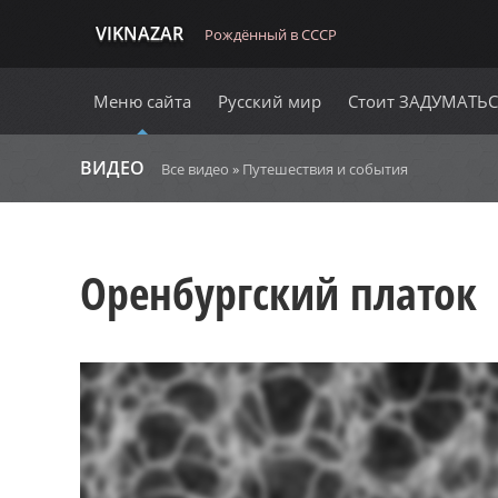
VIKNAZAR
Рождённый в СССР
Меню сайта
Русский мир
Стоит ЗАДУМАТЬ
ВИДЕО
Все видео
»
Путешествия и события
Оренбургский платок