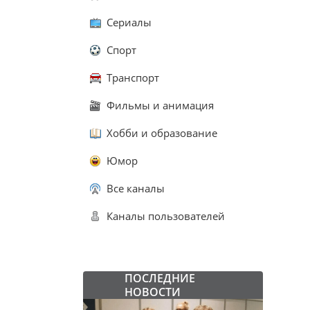
Сериалы
Спорт
Транспорт
Фильмы и анимация
Хобби и образование
Юмор
Все каналы
Каналы пользователей
ПОСЛЕДНИЕ
НОВОСТИ