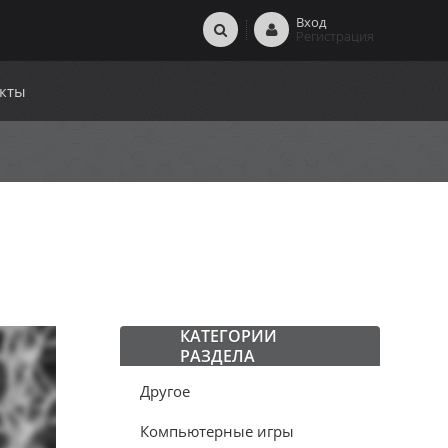
Вход
Регистрация
кты
КАТЕГОРИИ
РАЗДЕЛА
Другое
Компьютерные игры