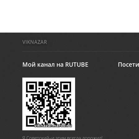
VIKNAZAR
Мой канал на RUTUBE
Посети