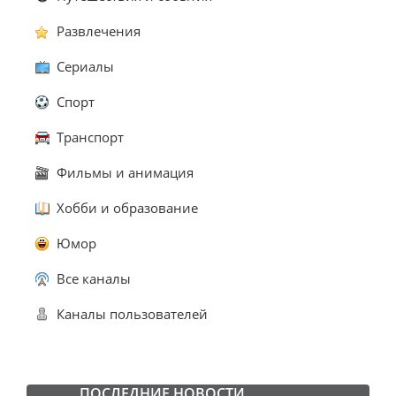
Развлечения
Сериалы
Спорт
Транспорт
Фильмы и анимация
Хобби и образование
Юмор
Все каналы
Каналы пользователей
ПОСЛЕДНИЕ НОВОСТИ