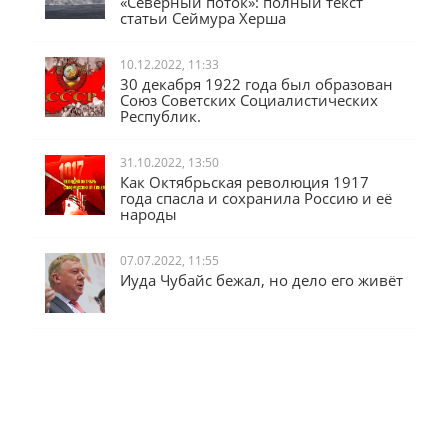
«Северный поток»: полный текст
статьи Сеймура Херша
10.12.2022, 11:33
30 декабря 1922 года был образован
Союз Советских Социалистических
Республик.
31.10.2022, 13:50
Как Октябрьская революция 1917
года спасла и сохранила Россию и её
народы
07.07.2022, 11:55
Иуда Чубайс бежал, но дело его живёт