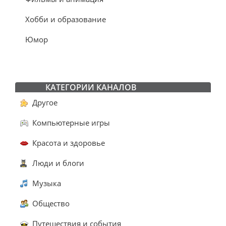
Хобби и образование
Юмор
КАТЕГОРИИ КАНАЛОВ
Другое
Компьютерные игры
Красота и здоровье
Люди и блоги
Музыка
Общество
Путешествия и события