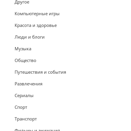
Другое
Компьютерные игры
Красота и здоровье
Люди и блоги
Музыка
Общество
Путешествия и события
Развлечения
Сериалы
Спорт
Транспорт
Фильмы и анимация