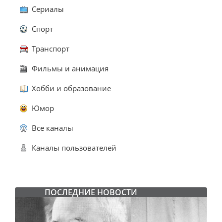
Сериалы
Спорт
Транспорт
Фильмы и анимация
Хобби и образование
Юмор
Все каналы
Каналы пользователей
ПОСЛЕДНИЕ НОВОСТИ