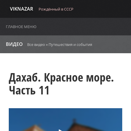
VIKNAZAR
Рождённый в СССР
ГЛАВНОЕ МЕНЮ
ВИДЕО
Все видео
»
Путешествия и события
Дахаб. Красное море.
Часть 11