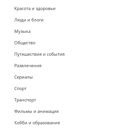
Красота и здоровье
Люди и блоги
Музыка
Общество
Путешествия и события
Развлечения
Сериалы
Спорт
Транспорт
Фильмы и анимация
Хобби и образование