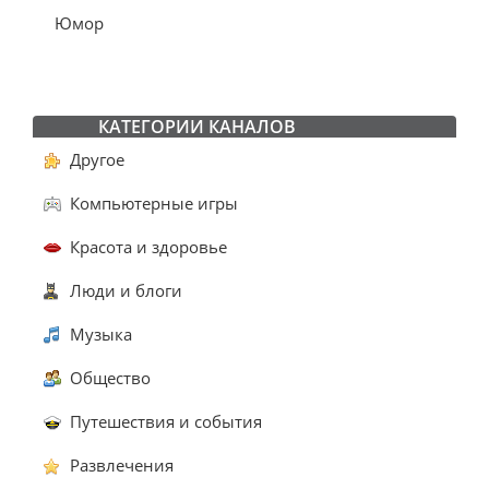
Юмор
КАТЕГОРИИ КАНАЛОВ
Другое
Компьютерные игры
Красота и здоровье
Люди и блоги
Музыка
Общество
Путешествия и события
Развлечения