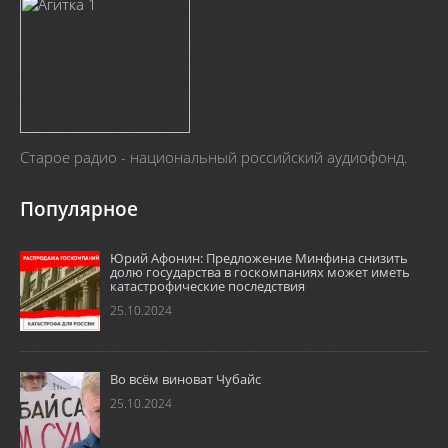
Старое радио - национальный российский аудиофонд.
Популярное
Юрий Афонин: Предложение Минфина снизить
долю государства в госкомпаниях может иметь
катастрофические последствия
25.10.2024
Во всём виноват Чубайс
25.10.2024