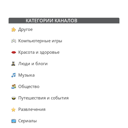
КАТЕГОРИИ КАНАЛОВ
Другое
Компьютерные игры
Красота и здоровье
Люди и блоги
Музыка
Общество
Путешествия и события
Развлечения
Сериалы