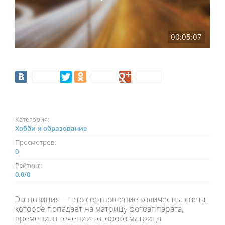
00:05:07
Категория:
Хобби и образование
Просмотров:
0
Рейтинг:
0.0
/
0
Экспозиция — это соотношение количества света,
которое попадает на матрицу фотоаппарата,
времени, в течении которого матрица