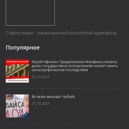
Старое радио - национальный российский аудиофонд.
Популярное
Юрий Афонин: Предложение Минфина снизить
долю государства в госкомпаниях может иметь
катастрофические последствия
25.10.2024
Во всём виноват Чубайс
25.10.2024