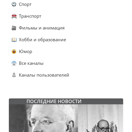
Спорт
Транспорт
Фильмы и анимация
Хобби и образование
Юмор
Все каналы
Каналы пользователей
ПОСЛЕДНИЕ НОВОСТИ