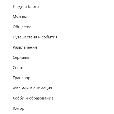
Люди и блоги
Музыка
Общество
Путешествия и события
Развлечения
Сериалы
Спорт
Транспорт
Фильмы и анимация
Хобби и образование
Юмор