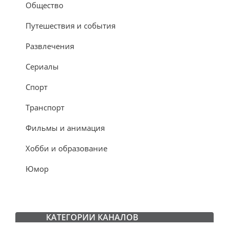
Общество
Путешествия и события
Развлечения
Сериалы
Спорт
Транспорт
Фильмы и анимация
Хобби и образование
Юмор
КАТЕГОРИИ КАНАЛОВ