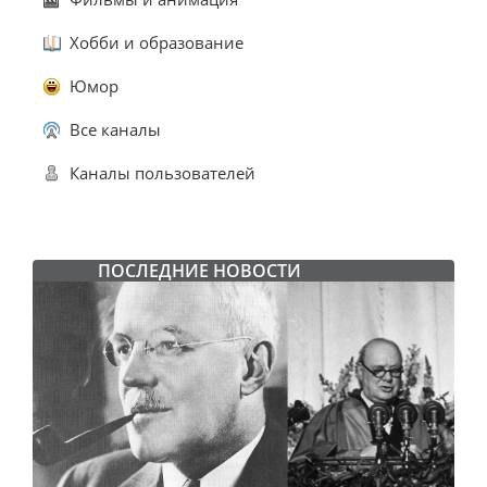
Хобби и образование
Юмор
Все каналы
Каналы пользователей
ПОСЛЕДНИЕ НОВОСТИ