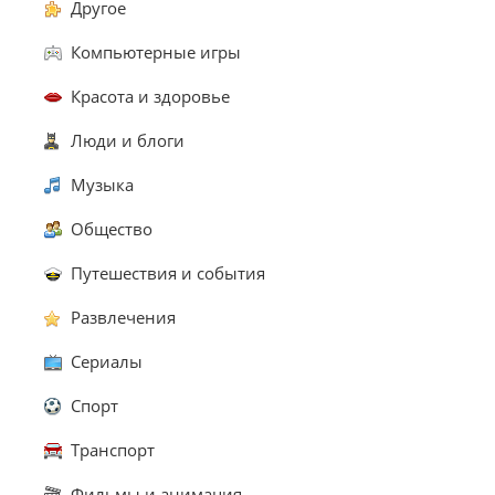
Другое
Компьютерные игры
Красота и здоровье
Люди и блоги
Музыка
Общество
Путешествия и события
Развлечения
Сериалы
Спорт
Транспорт
Фильмы и анимация