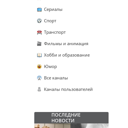
Сериалы
Спорт
Транспорт
Фильмы и анимация
Хобби и образование
Юмор
Все каналы
Каналы пользователей
ПОСЛЕДНИЕ
НОВОСТИ