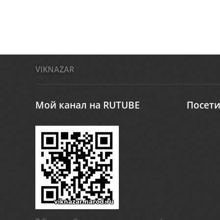
VIKNAZAR
Мой канал на RUTUBE
Посети