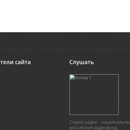
тели сайта
Слушать