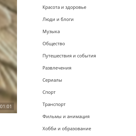
Красота и здоровье
Люди и блоги
Музыка
Общество
Путешествия и события
Развлечения
Сериалы
Спорт
Транспорт
:01:01
Фильмы и анимация
Хобби и образование