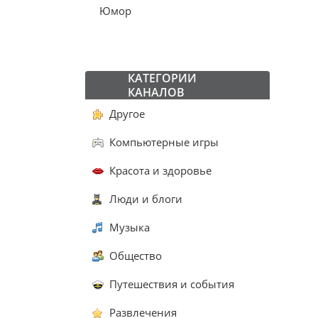
Юмор
КАТЕГОРИИ
КАНАЛОВ
Другое
Компьютерные игры
Красота и здоровье
Люди и блоги
Музыка
Общество
Путешествия и события
Развлечения