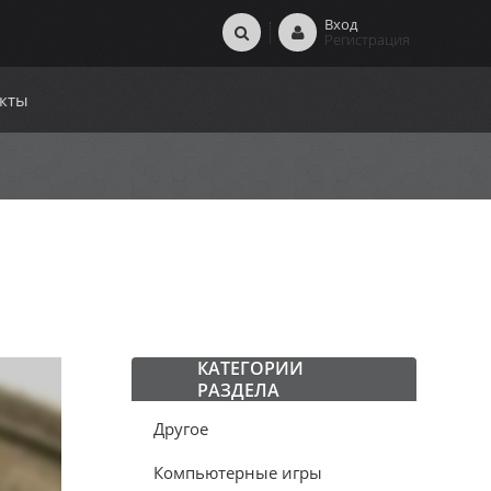
Вход
Регистрация
кты
КАТЕГОРИИ
РАЗДЕЛА
Другое
Компьютерные игры