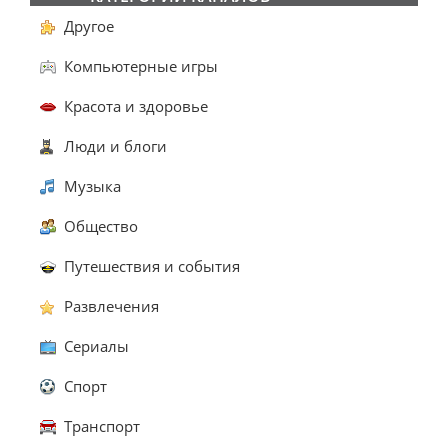
Другое
Компьютерные игры
Красота и здоровье
Люди и блоги
Музыка
Общество
Путешествия и события
Развлечения
Сериалы
Спорт
Транспорт