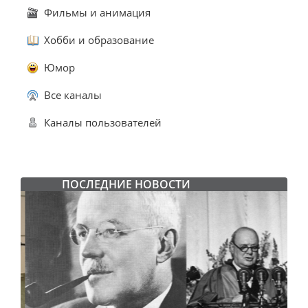
Фильмы и анимация
Хобби и образование
Юмор
Все каналы
Каналы пользователей
ПОСЛЕДНИЕ НОВОСТИ