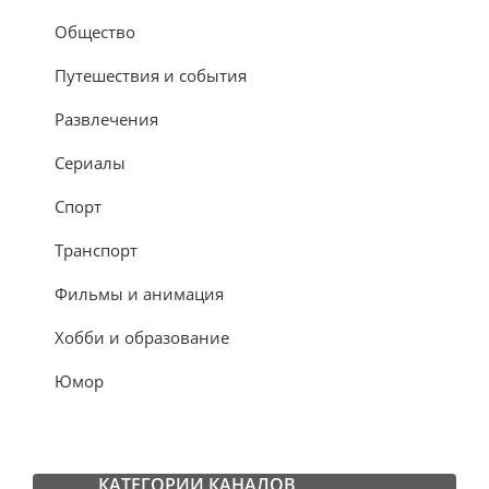
Общество
Путешествия и события
Развлечения
Сериалы
Спорт
Транспорт
Фильмы и анимация
Хобби и образование
Юмор
КАТЕГОРИИ КАНАЛОВ