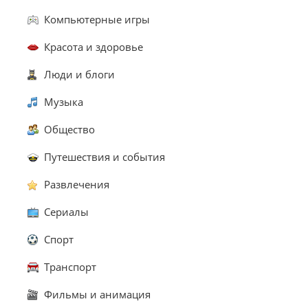
Компьютерные игры
Красота и здоровье
Люди и блоги
Музыка
Общество
Путешествия и события
Развлечения
Сериалы
Спорт
Транспорт
Фильмы и анимация