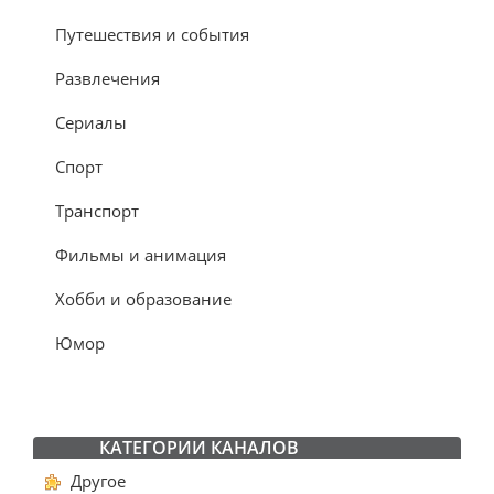
Путешествия и события
Развлечения
Сериалы
Спорт
Транспорт
Фильмы и анимация
Хобби и образование
Юмор
КАТЕГОРИИ КАНАЛОВ
Другое