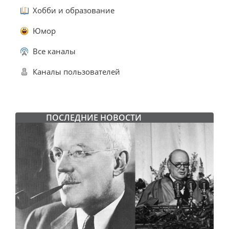
Хобби и образование
Юмор
Все каналы
Каналы пользователей
ПОСЛЕДНИЕ НОВОСТИ