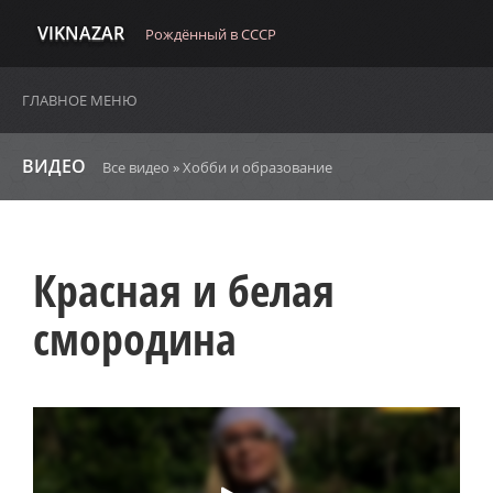
VIKNAZAR
Рождённый в СССР
ГЛАВНОЕ МЕНЮ
ВИДЕО
Все видео
»
Хобби и образование
Красная и белая
смородина