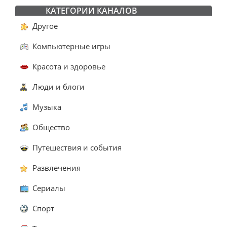
КАТЕГОРИИ КАНАЛОВ
Другое
Компьютерные игры
Красота и здоровье
Люди и блоги
Музыка
Общество
Путешествия и события
Развлечения
Сериалы
Спорт