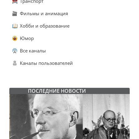
Транспорт
Фильмы и анимация
Хобби и образование
Юмор
Все каналы
Каналы пользователей
ПОСЛЕДНИЕ НОВОСТИ