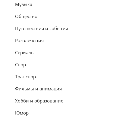
Музыка
Общество
Путешествия и события
Развлечения
Сериалы
Спорт
Транспорт
Фильмы и анимация
Хобби и образование
Юмор