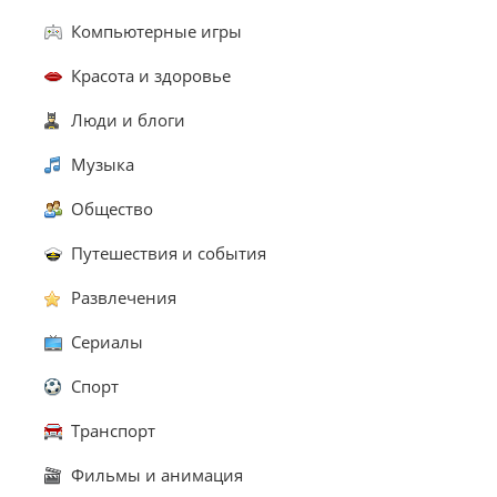
Компьютерные игры
Красота и здоровье
Люди и блоги
Музыка
Общество
Путешествия и события
Развлечения
Сериалы
Спорт
Транспорт
Фильмы и анимация