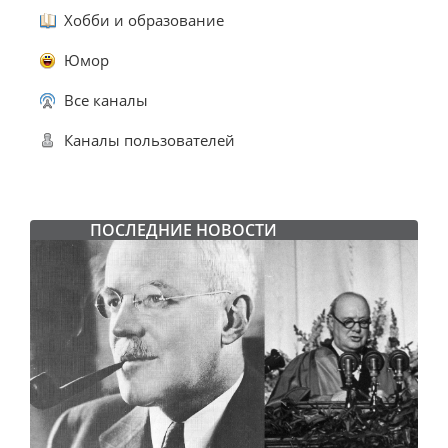
Хобби и образование
Юмор
Все каналы
Каналы пользователей
ПОСЛЕДНИЕ НОВОСТИ