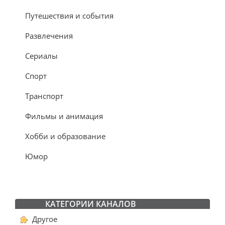
Путешествия и события
Развлечения
Сериалы
Спорт
Транспорт
Фильмы и анимация
Хобби и образование
Юмор
КАТЕГОРИИ КАНАЛОВ
Другое