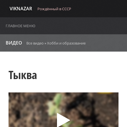
VIKNAZAR
Рождённый в СССР
ГЛАВНОЕ МЕНЮ
ВИДЕО
Все видео
»
Хобби и образование
Тыква