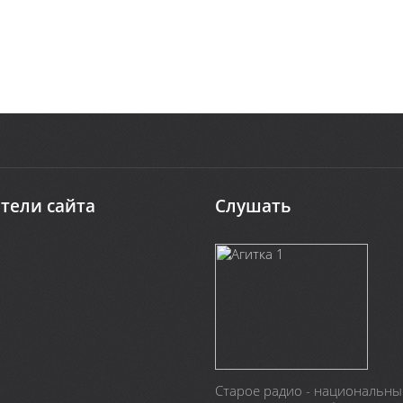
тели сайта
Слушать