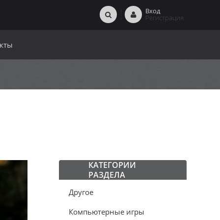
Вход
Регистрация
кты
КАТЕГОРИИ
РАЗДЕЛА
Другое
Компьютерные игры