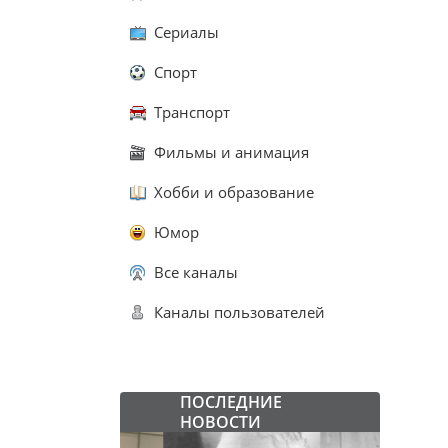
Сериалы
Спорт
Транспорт
Фильмы и анимация
Хобби и образование
Юмор
Все каналы
Каналы пользователей
ПОСЛЕДНИЕ
НОВОСТИ