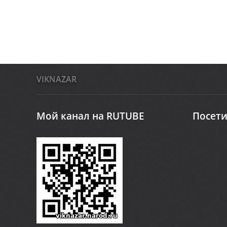
VIKNAZAR
Мой канал на RUTUBE
Посети