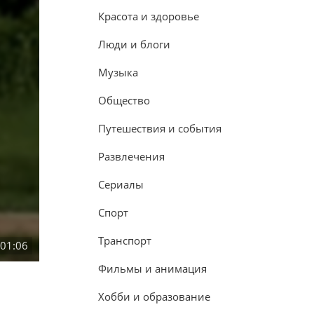
Красота и здоровье
Люди и блоги
Музыка
Общество
Путешествия и события
Развлечения
Сериалы
Спорт
Транспорт
:01:06
Фильмы и анимация
Хобби и образование