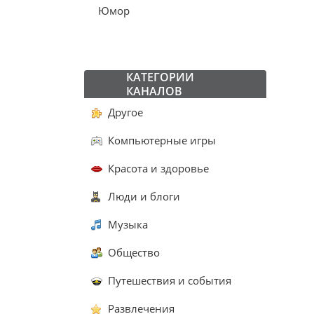
Юмор
КАТЕГОРИИ
КАНАЛОВ
Другое
Компьютерные игры
Красота и здоровье
Люди и блоги
Музыка
Общество
Путешествия и события
Развлечения