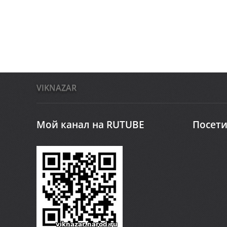
VIKNAZAR
Мой канал на RUTUBE
Посети