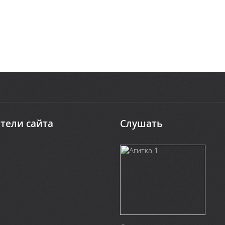
тели сайта
Слушать