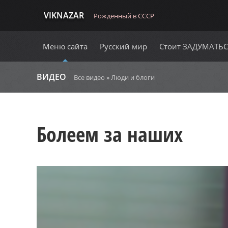
VIKNAZAR
Рождённый в СССР
Меню сайта
Русский мир
Стоит ЗАДУМАТЬ
ВИДЕО
Все видео
»
Люди и блоги
Болеем за наших