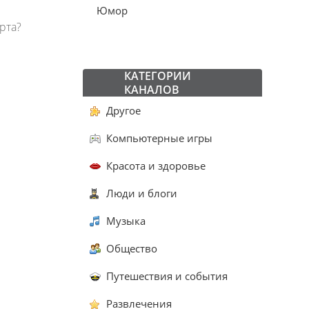
Юмор
рта?
КАТЕГОРИИ
КАНАЛОВ
Другое
Компьютерные игры
Красота и здоровье
Люди и блоги
Музыка
Общество
Путешествия и события
Развлечения