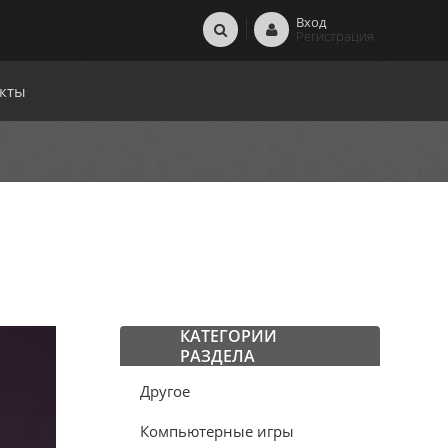
Вход
Регистрация
кты
КАТЕГОРИИ
РАЗДЕЛА
Другое
Компьютерные игры