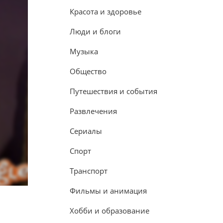
Красота и здоровье
Люди и блоги
Музыка
Общество
Путешествия и события
Развлечения
Сериалы
Спорт
Транспорт
Фильмы и анимация
Хобби и образование