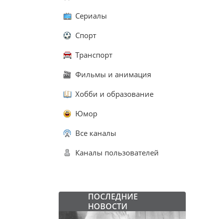
Сериалы
Спорт
Транспорт
Фильмы и анимация
Хобби и образование
Юмор
Все каналы
Каналы пользователей
ПОСЛЕДНИЕ
НОВОСТИ