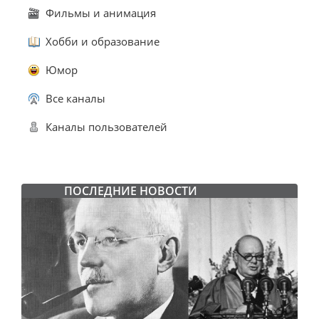
Фильмы и анимация
Хобби и образование
Юмор
Все каналы
Каналы пользователей
ПОСЛЕДНИЕ НОВОСТИ