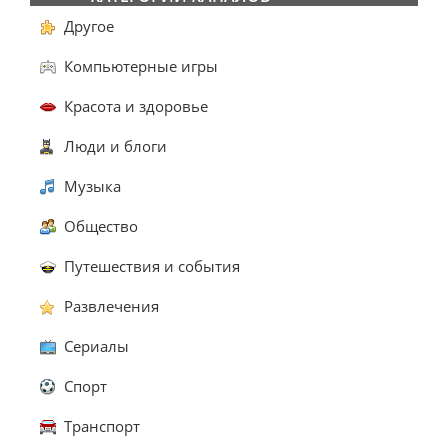
Другое
Компьютерные игры
Красота и здоровье
Люди и блоги
Музыка
Общество
Путешествия и события
Развлечения
Сериалы
Спорт
Транспорт