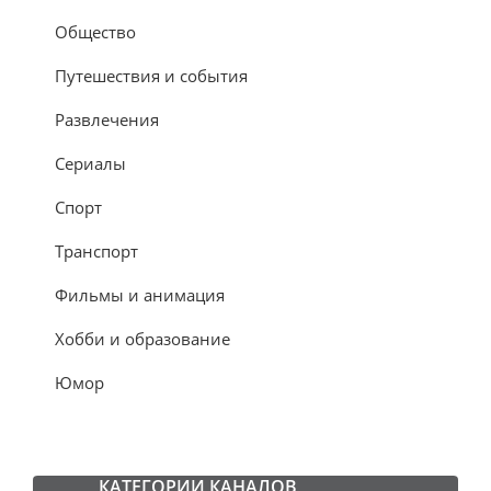
Общество
Путешествия и события
Развлечения
Сериалы
Спорт
Транспорт
Фильмы и анимация
Хобби и образование
Юмор
КАТЕГОРИИ КАНАЛОВ