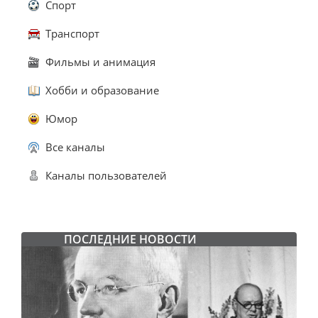
Спорт
Транспорт
Фильмы и анимация
Хобби и образование
Юмор
Все каналы
Каналы пользователей
ПОСЛЕДНИЕ НОВОСТИ