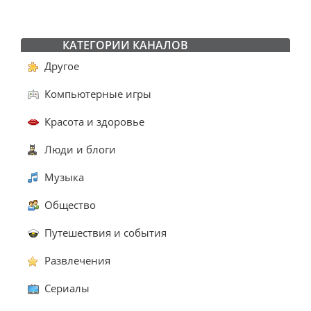
КАТЕГОРИИ КАНАЛОВ
Другое
Компьютерные игры
Красота и здоровье
Люди и блоги
Музыка
Общество
Путешествия и события
Развлечения
Сериалы