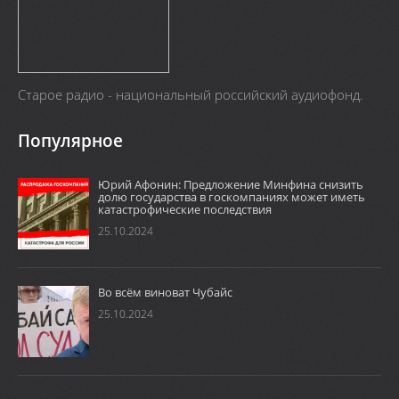
Старое радио - национальный российский аудиофонд.
Популярное
Юрий Афонин: Предложение Минфина снизить
долю государства в госкомпаниях может иметь
катастрофические последствия
25.10.2024
Во всём виноват Чубайс
25.10.2024