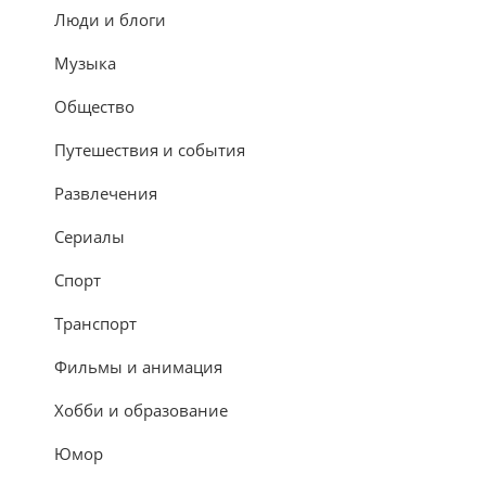
Люди и блоги
Музыка
Общество
Путешествия и события
Развлечения
Сериалы
Спорт
Транспорт
Фильмы и анимация
Хобби и образование
Юмор