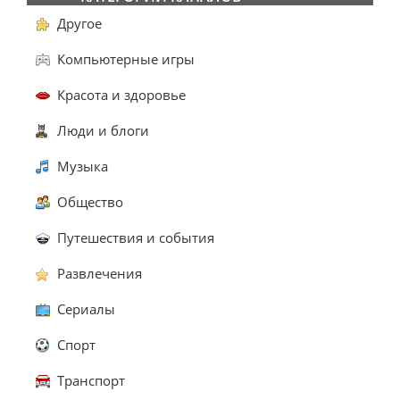
Другое
Компьютерные игры
Красота и здоровье
Люди и блоги
Музыка
Общество
Путешествия и события
Развлечения
Сериалы
Спорт
Транспорт