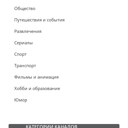
Общество
Путешествия и события
Развлечения
Сериалы
Спорт
Транспорт
Фильмы и анимация
Хобби и образование
Юмор
КАТЕГОРИИ КАНАЛОВ