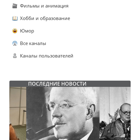
Фильмы и анимация
Хобби и образование
Юмор
Все каналы
Каналы пользователей
ПОСЛЕДНИЕ НОВОСТИ