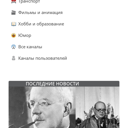
Транспорт
Фильмы и анимация
Хобби и образование
Юмор
Все каналы
Каналы пользователей
ПОСЛЕДНИЕ НОВОСТИ