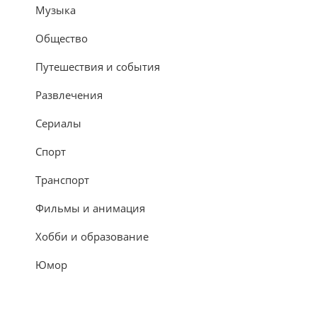
Музыка
Общество
Путешествия и события
Развлечения
Сериалы
Спорт
Транспорт
Фильмы и анимация
Хобби и образование
Юмор