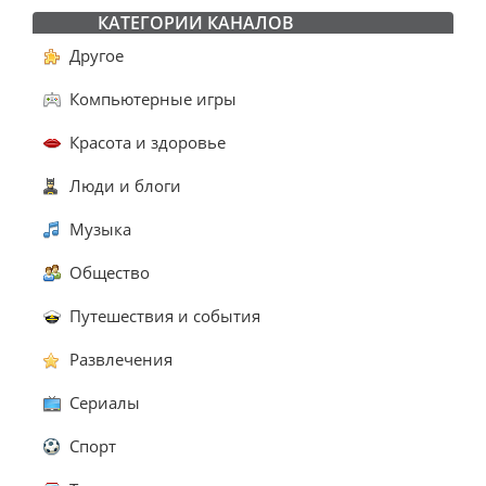
КАТЕГОРИИ КАНАЛОВ
Другое
Компьютерные игры
Красота и здоровье
Люди и блоги
Музыка
Общество
Путешествия и события
Развлечения
Сериалы
Спорт