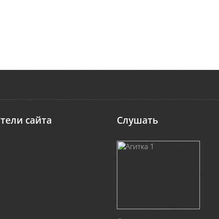
тели сайта
Слушать