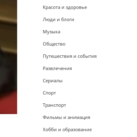
Красота и здоровье
Люди и блоги
Музыка
Общество
Путешествия и события
Развлечения
Сериалы
Спорт
Транспорт
Фильмы и анимация
Хобби и образование