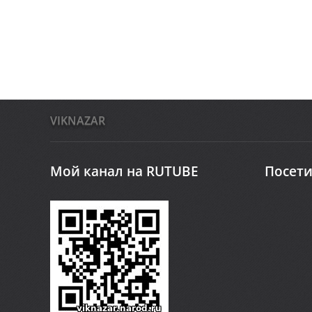
VIKNAZAR
Мой канал на RUTUBE
Посети