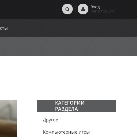
Вход
Регистрация
кты
КАТЕГОРИИ
РАЗДЕЛА
Другое
Компьютерные игры