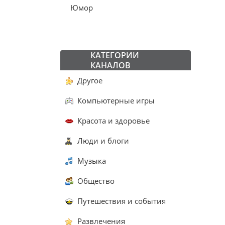
Юмор
КАТЕГОРИИ
КАНАЛОВ
Другое
Компьютерные игры
Красота и здоровье
Люди и блоги
Музыка
Общество
Путешествия и события
Развлечения