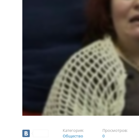
Категория:
Просмотров:
Общество
0