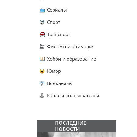
Сериалы
Спорт
Транспорт
Фильмы и анимация
Хобби и образование
Юмор
Все каналы
Каналы пользователей
ПОСЛЕДНИЕ
НОВОСТИ